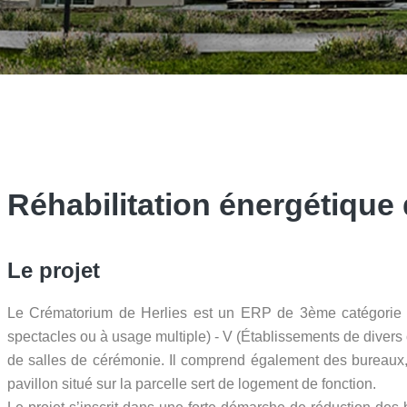
Réhabilitation énergétique
Le projet
Le Crématorium de Herlies est un ERP de 3ème catégorie ty
spectacles ou à usage multiple) - V (Établissements de divers 
de salles de cérémonie. Il comprend également des bureaux, 
pavillon situé sur la parcelle sert de logement de fonction.