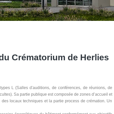
 du Crématorium de Herlies
pes L (Salles d'auditions, de conférences, de réunions, de
cultes). Sa partie publique est composée de zones d’accueil et
des locaux techniques et la partie process de crémation. Un